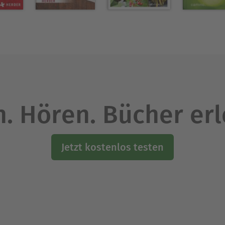
. Hören. Bücher er
Jetzt kostenlos testen