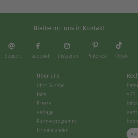
Bleibe mit uns in Kontakt
Support
Facebook
Instagram
Pinterest
TikTok
Über uns
Rech
Über Skoobe
Date
Jobs
AGB
Presse
Info
Verlage
Vertr
Partnerprogramm
Impr
Firmenkunden
Ver