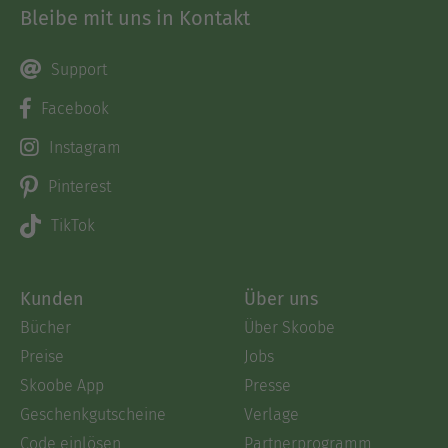
Bleibe mit uns in Kontakt
Support
Facebook
Instagram
Pinterest
TikTok
Kunden
Über uns
Bücher
Über Skoobe
Preise
Jobs
Skoobe App
Presse
Geschenkgutscheine
Verlage
Code einlösen
Partnerprogramm