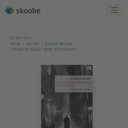
Du bist hier:
Home
Bücher
Edwina Marlow
WENN ES NACHT WIRD IN LONDON