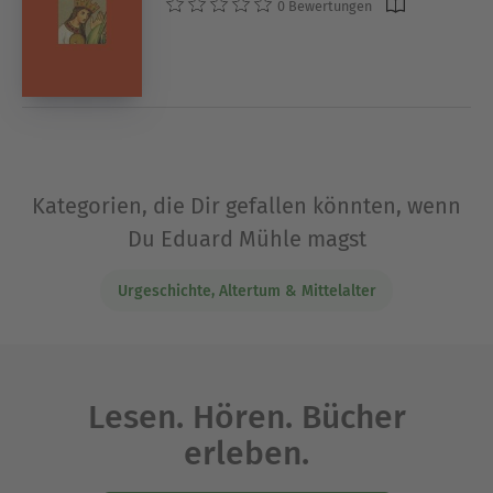
0 Bewertungen
Kategorien, die Dir gefallen könnten, wenn
Du Eduard Mühle magst
Urgeschichte, Altertum & Mittelalter
Lesen. Hören. Bücher
erleben.