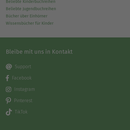
Beliebte Kinderbuchreihen
Beliebte Jugendbuchreihen
Bücher über Einhörner
Wissensbücher für Kinder
Bleibe mit uns in Kontakt
Support
Facebook
Instagram
Pinterest
TikTok