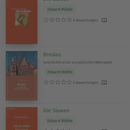
Eduard Mühle
0 Bewertungen
Breslau
Geschichte einer europäischen Metropole
Eduard Mühle
0 Bewertungen
Die Slawen
Eduard Mühle