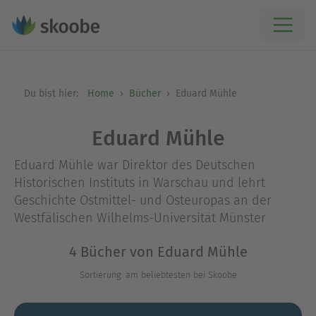
Du bist hier:
Home
Bücher
Eduard Mühle
Eduard Mühle
Eduard Mühle war Direktor des Deutschen
Historischen Instituts in Warschau und lehrt
Geschichte Ostmittel- und Osteuropas an der
Westfälischen Wilhelms-Universität Münster
4 Bücher von Eduard Mühle
Sortierung: am beliebtesten bei Skoobe