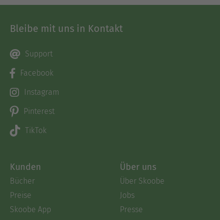
Bleibe mit uns in Kontakt
Support
Facebook
Instagram
Pinterest
TikTok
Kunden
Über uns
Bücher
Über Skoobe
Preise
Jobs
Skoobe App
Presse