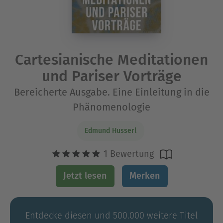
Cartesianische Meditationen
und Pariser Vorträge
Bereicherte Ausgabe. Eine Einleitung in die
Phänomenologie
Edmund Husserl
1 Bewertung
Jetzt lesen
Merken
Entdecke diesen und 500.000 weitere Titel