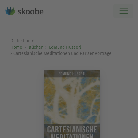
Du bist hier:
Home
Bücher
Edmund Husserl
Cartesianische Meditationen und Pariser Vorträge