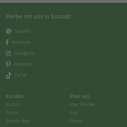
Bleibe mit uns in Kontakt
Support
Facebook
Instagram
Pinterest
TikTok
Kunden
Über uns
Bücher
Über Skoobe
Preise
Jobs
Skoobe App
Presse