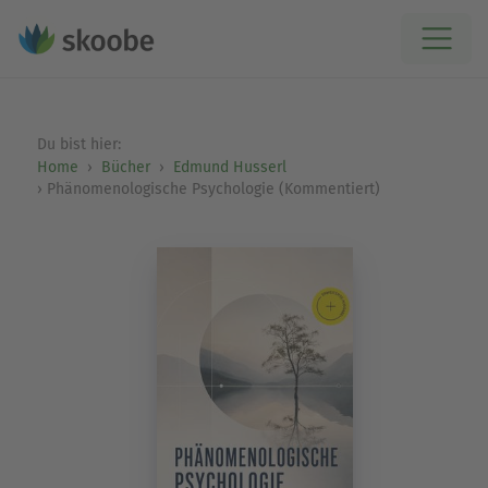
Du bist hier:
Home
Bücher
Edmund Husserl
Phänomenologische Psychologie (Kommentiert)