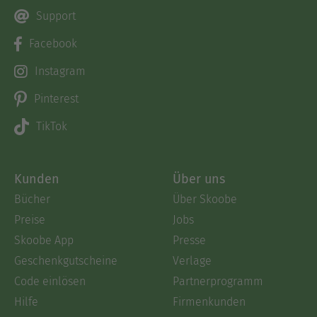
Support
Facebook
Instagram
Pinterest
TikTok
Kunden
Über uns
Bücher
Über Skoobe
Preise
Jobs
Skoobe App
Presse
Geschenkgutscheine
Verlage
Code einlösen
Partnerprogramm
Hilfe
Firmenkunden