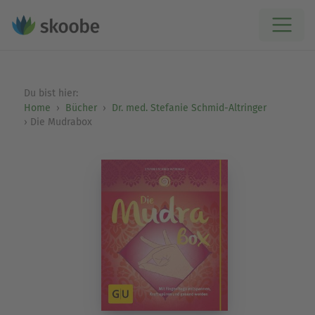
Du bist hier:
Home
Bücher
Dr. med. Stefanie Schmid-Altringer
Die Mudrabox