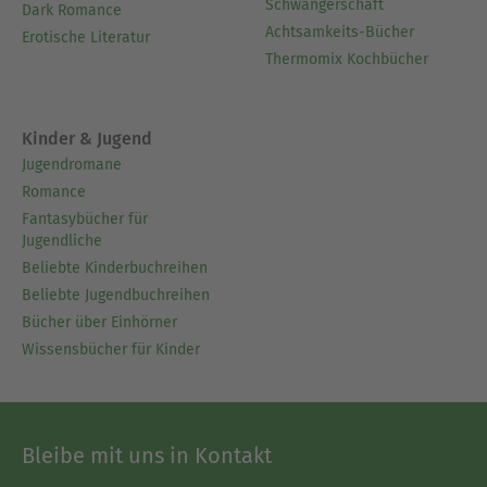
Schwangerschaft
Dark Romance
Achtsamkeits-Bücher
Erotische Literatur
Thermomix Kochbücher
Kinder & Jugend
Jugendromane
Romance
Fantasybücher für
Jugendliche
Beliebte Kinderbuchreihen
Beliebte Jugendbuchreihen
Bücher über Einhörner
Wissensbücher für Kinder
Bleibe mit uns in Kontakt