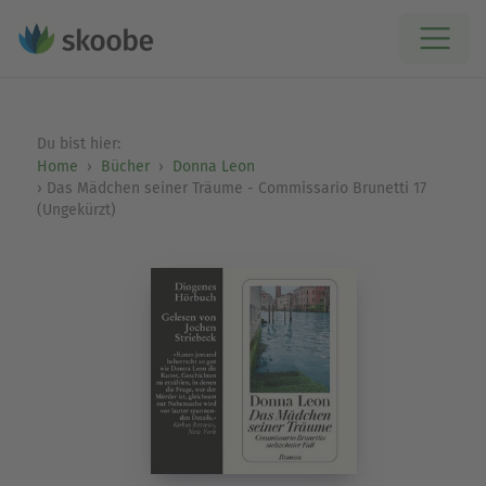
Du bist hier:
Home
Bücher
Donna Leon
Das Mädchen seiner Träume - Commissario Brunetti 17
(Ungekürzt)