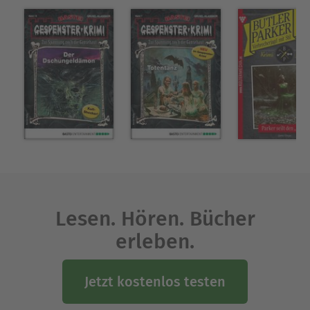
Lesen. Hören. Bücher
erleben.
Jetzt kostenlos testen