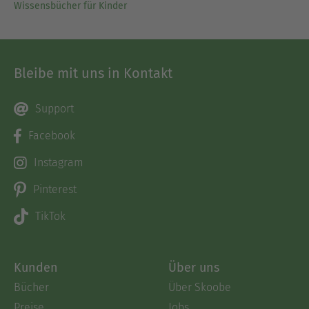
Wissensbücher für Kinder
Bleibe mit uns in Kontakt
Support
Facebook
Instagram
Pinterest
TikTok
Kunden
Über uns
Bücher
Über Skoobe
Preise
Jobs