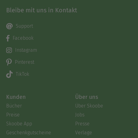
Bleibe mit uns in Kontakt
Support
Facebook
Instagram
Pinterest
TikTok
Kunden
Über uns
Bücher
Über Skoobe
Preise
Jobs
Skoobe App
Presse
Geschenkgutscheine
Verlage