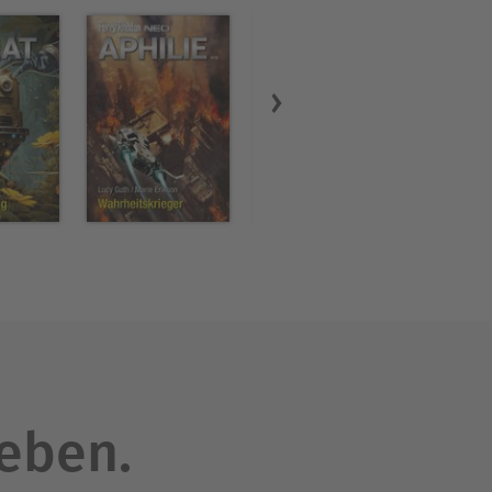
leben.