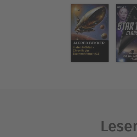
Lesen