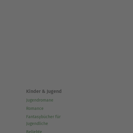
Kinder & Jugend
Jugendromane
Romance
Fantasybücher für
Jugendliche
Beliebte