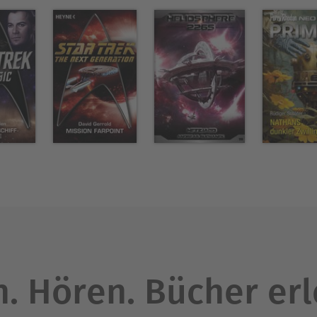
. Hören. Bücher er