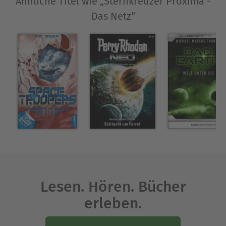
Ähnliche Titel wie „Sternkreuzer Proxima -
Das Netz“
Lesen. Hören. Bücher
erleben.