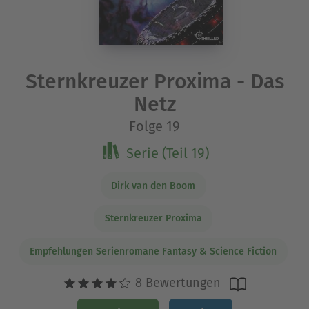
Sternkreuzer Proxima - Das
Netz
Folge 19
Serie (Teil 19)
Dirk van den Boom
Sternkreuzer Proxima
Empfehlungen Serienromane Fantasy & Science Fiction
8 Bewertungen