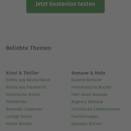
Jetzt kostenlos testen
Beliebte Themen
Krimi & Thriller
Romane & Mehr
Krimis aus Deutschland
Queere Romane
Krimis aus Frankreich
Feministische Bücher
Historische Krimis
Feel-Good-Romane
Politthriller
Regency Romane
Romantic Suspense
Historische Liebesromane
Lustige Krimis
Familiensagas
Horror Bücher
Dystopie Bücher