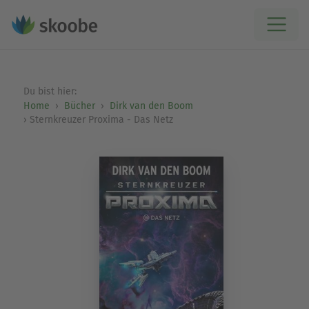
Du bist hier:
Home
Bücher
Dirk van den Boom
Sternkreuzer Proxima - Das Netz