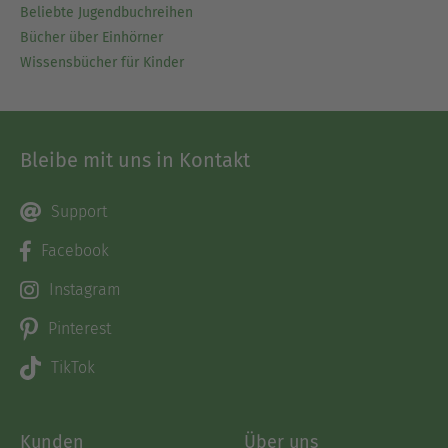
Beliebte Jugendbuchreihen
Bücher über Einhörner
Wissensbücher für Kinder
Bleibe mit uns in Kontakt
Support
Facebook
Instagram
Pinterest
TikTok
Kunden
Über uns