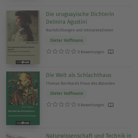
Die uruguayische Dichterin
Delmira Agustini
Nachdichtungen und Interpretationen
Dieter Hoffmann
0 Bewertungen
Die Welt als Schlachthaus
Thomas Bernhards Prosa des Absurden
Dieter Hoffmann
0 Bewertungen
Naturwissenschaft und Technik in