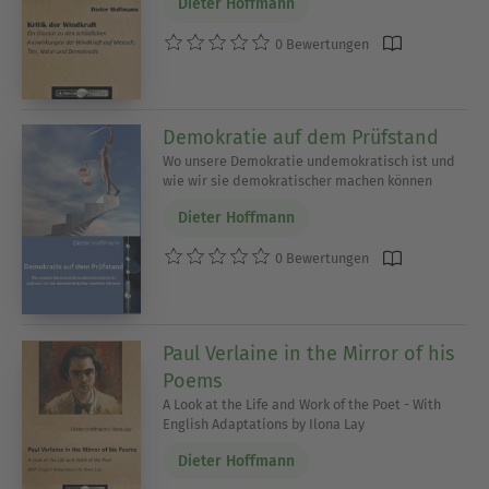
Dieter Hoffmann
0 Bewertungen
Demokratie auf dem Prüfstand
Wo unsere Demokratie undemokratisch ist und
wie wir sie demokratischer machen können
Dieter Hoffmann
0 Bewertungen
Paul Verlaine in the Mirror of his
Poems
A Look at the Life and Work of the Poet - With
English Adaptations by Ilona Lay
Dieter Hoffmann