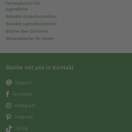
Fantasybücher für
Jugendliche
Beliebte Kinderbuchreihen
Beliebte Jugendbuchreihen
Bücher über Einhörner
Wissensbücher für Kinder
Bleibe mit uns in Kontakt
Support
Facebook
Instagram
Pinterest
TikTok