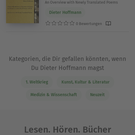
An Overview with Newly Translated Poems
Dieter Hoffmann
0 Bewertungen
Kategorien, die Dir gefallen könnten, wenn
Du Dieter Hoffmann magst
1. Weltkrieg
Kunst, Kultur & Literatur
Medizin & Wissenschaft
Neuzeit
Lesen. Hören. Bücher