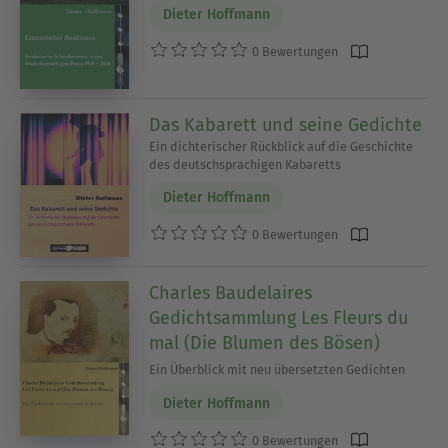
Dieter Hoffmann
0 Bewertungen
Das Kabarett und seine Gedichte
Ein dichterischer Rückblick auf die Geschichte
des deutschsprachigen Kabaretts
Dieter Hoffmann
0 Bewertungen
Charles Baudelaires
Gedichtsammlung Les Fleurs du
mal (Die Blumen des Bösen)
Ein Überblick mit neu übersetzten Gedichten
Dieter Hoffmann
0 Bewertungen