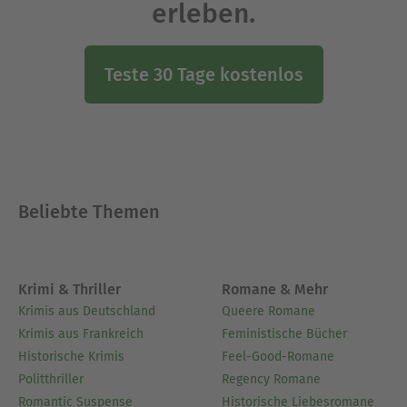
erleben.
Teste 30 Tage kostenlos
Beliebte Themen
Krimi & Thriller
Romane & Mehr
Krimis aus Deutschland
Queere Romane
Krimis aus Frankreich
Feministische Bücher
Historische Krimis
Feel-Good-Romane
Politthriller
Regency Romane
Romantic Suspense
Historische Liebesromane