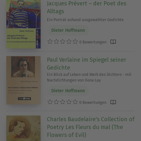
Jacques Prévert – der Poet des
Alltags
Ein Porträt anhand ausgewählter Gedichte
Dieter Hoffmann
0 Bewertungen
Paul Verlaine im Spiegel seiner
Gedichte
Ein Blick auf Leben und Werk des Dichters - mit
Nachdichtungen von Ilona Lay
Dieter Hoffmann
0 Bewertungen
Charles Baudelaire's Collection of
Poetry Les Fleurs du mal (The
Flowers of Evil)