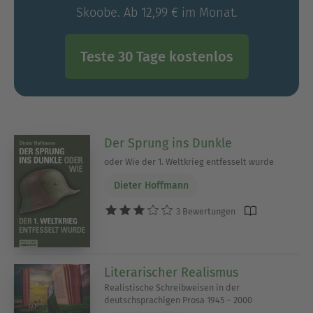
Skoobe. Ab 12,99 € im Monat.
Teste 30 Tage kostenlos
Der Sprung ins Dunkle
oder Wie der 1. Weltkrieg entfesselt wurde
Dieter Hoffmann
3 Bewertungen
Literarischer Realismus
Realistische Schreibweisen in der
deutschsprachigen Prosa 1945 – 2000