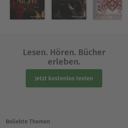
Lesen. Hören. Bücher
erleben.
Jetzt kostenlos testen
Beliebte Themen