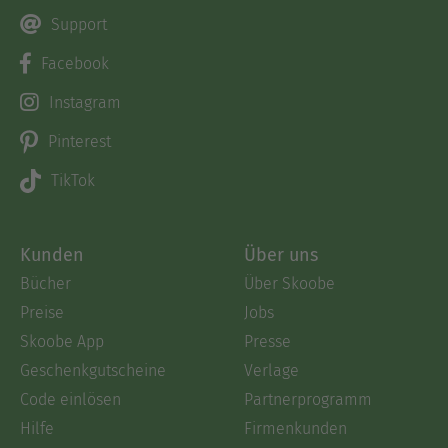
Support
Facebook
Instagram
Pinterest
TikTok
Kunden
Über uns
Bücher
Über Skoobe
Preise
Jobs
Skoobe App
Presse
Geschenkgutscheine
Verlage
Code einlösen
Partnerprogramm
Hilfe
Firmenkunden