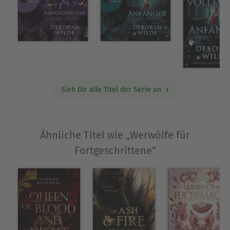
Sieh Dir alle Titel der Serie an
Ähnliche Titel wie „Werwölfe für
Fortgeschrittene“