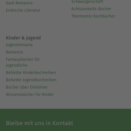
Schwangerschaft
Dark Romance
Achtsamkeits-Bücher
Erotische Literatur
Thermomix Kochbücher
Kinder & Jugend
Jugendromane
Romance
Fantasybücher für
Jugendliche
Beliebte Kinderbuchreihen
Beliebte Jugendbuchreihen
Bücher über Einhörner
Wissensbücher für Kinder
Bleibe mit uns in Kontakt