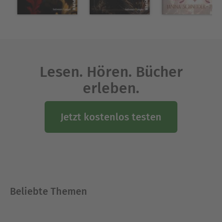
Lesen. Hören. Bücher
erleben.
Jetzt kostenlos testen
Beliebte Themen