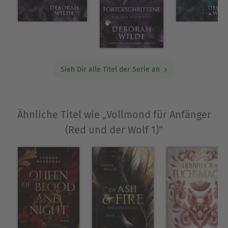
Sieh Dir alle Titel der Serie an
Ähnliche Titel wie „Vollmond für Anfänger
(Red und der Wolf 1)“