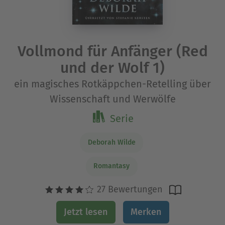
Vollmond für Anfänger (Red
und der Wolf 1)
ein magisches Rotkäppchen-Retelling über
Wissenschaft und Werwölfe
Serie
Deborah Wilde
Romantasy
27 Bewertungen
Jetzt lesen
Merken