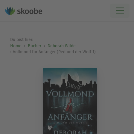
Du bist hier:
Home
Bücher
Deborah Wilde
Vollmond für Anfänger (Red und der Wolf 1)