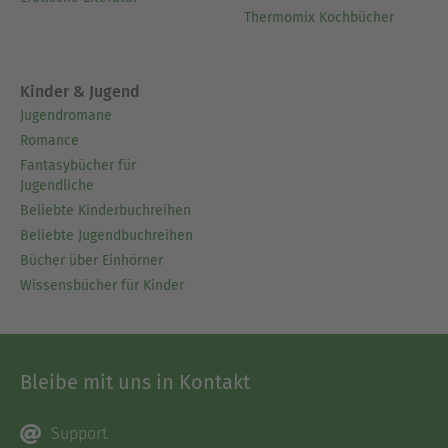
Thermomix Kochbücher
Kinder & Jugend
Jugendromane
Romance
Fantasybücher für
Jugendliche
Beliebte Kinderbuchreihen
Beliebte Jugendbuchreihen
Bücher über Einhörner
Wissensbücher für Kinder
Bleibe mit uns in Kontakt
Support