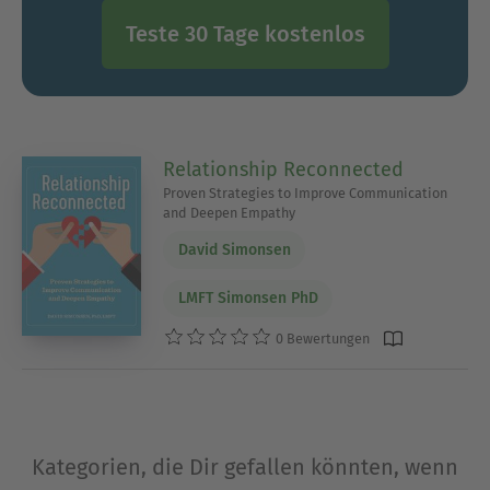
Teste 30 Tage kostenlos
Relationship Reconnected
Proven Strategies to Improve Communication
and Deepen Empathy
David Simonsen
LMFT Simonsen PhD
0 Bewertungen
Kategorien, die Dir gefallen könnten, wenn