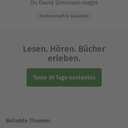
Du David Simonsen magst
Partnerschaft & Sexualität
Lesen. Hören. Bücher
erleben.
Teste 30 Tage kostenlos
Beliebte Themen