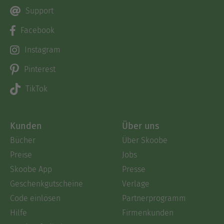
Support
Facebook
Instagram
Pinterest
TikTok
Kunden
Über uns
Bücher
Über Skoobe
Preise
Jobs
Skoobe App
Presse
Geschenkgutscheine
Verlage
Code einlösen
Partnerprogramm
Hilfe
Firmenkunden