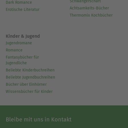
Schwangerschaft
Dark Romance
Achtsamkeits-Bücher
Erotische Literatur
Thermomix Kochbücher
Kinder & Jugend
Jugendromane
Romance
Fantasybücher für
Jugendliche
Beliebte Kinderbuchreihen
Beliebte Jugendbuchreihen
Bücher über Einhörner
Wissensbücher für Kinder
Bleibe mit uns in Kontakt