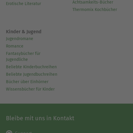
Achtsamkeits-Bücher
Erotische Literatur
Thermomix Kochbücher
Kinder & Jugend
Jugendromane
Romance
Fantasybücher für
Jugendliche
Beliebte Kinderbuchreihen
Beliebte Jugendbuchreihen
Bücher über Einhörner
Wissensbücher für Kinder
Bleibe mit uns in Kontakt