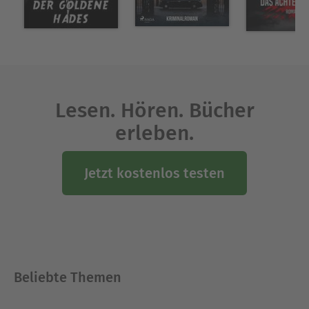
Lesen. Hören. Bücher
erleben.
Jetzt kostenlos testen
Beliebte Themen