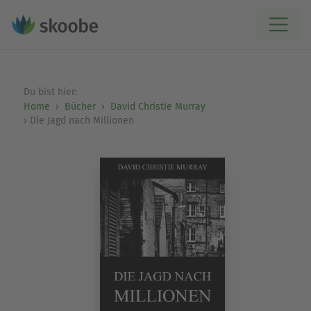
Du bist hier:
Home
Bücher
David Christie Murray
Die Jagd nach Millionen