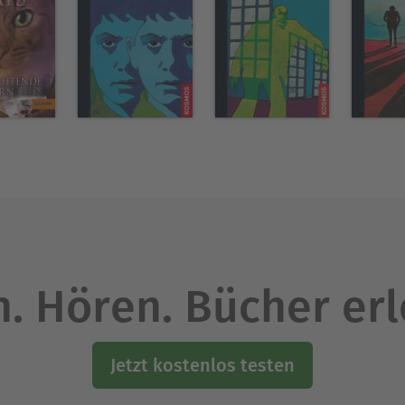
. Hören. Bücher er
Jetzt kostenlos testen