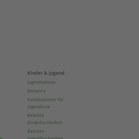
Kinder & Jugend
Jugendromane
Romance
Fantasybücher für
Jugendliche
Beliebte
Kinderbuchreihen
Beliebte
Jugendbuchreihen