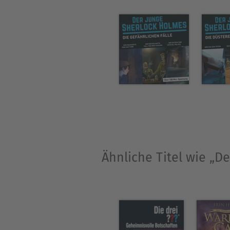
Ähnliche Titel wie „D