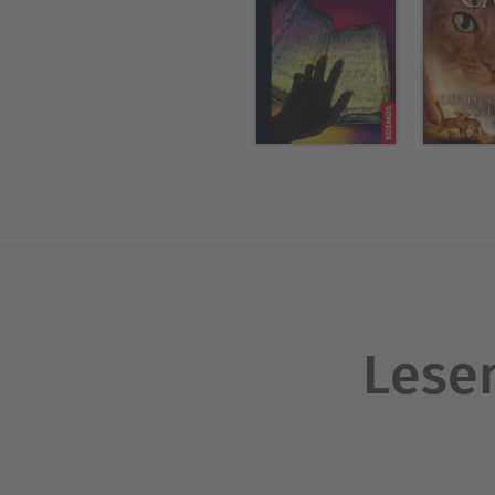
Lesen