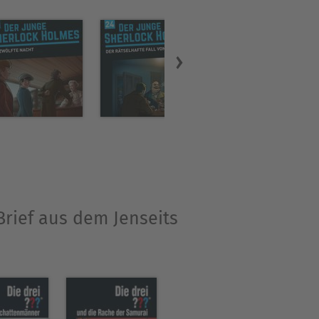
Brief aus dem Jenseits