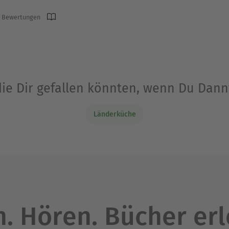
 Bewertungen
die Dir gefallen könnten, wenn Du Dann
Länderküche
. Hören. Bücher er