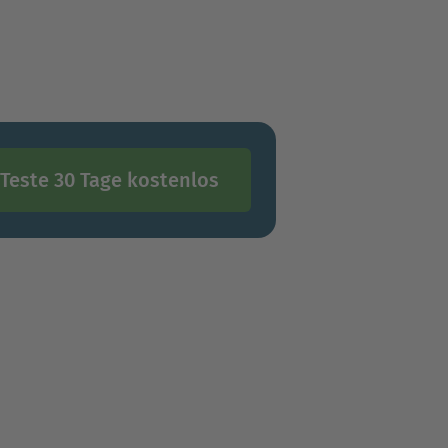
Teste 30 Tage kostenlos