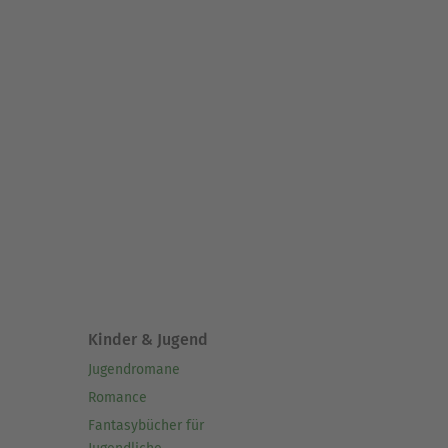
Kinder & Jugend
Jugendromane
Romance
Fantasybücher für