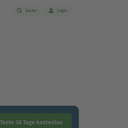
Suche
Login
Teste 30 Tage kostenlos