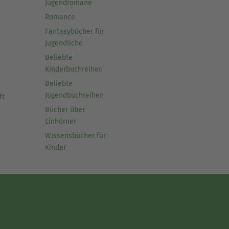
Jugendromane
Romance
Fantasybücher für
Jugendliche
Beliebte
Kinderbuchreihen
Beliebte
Jugendbuchreihen
ft
Bücher über
Einhörner
Wissensbücher für
Kinder