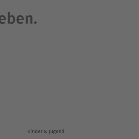
leben.
Kinder & Jugend