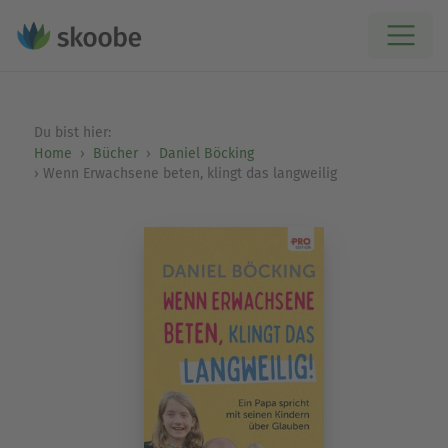
Du bist hier:
Home
Bücher
Daniel Böcking
Wenn Erwachsene beten, klingt das langweilig