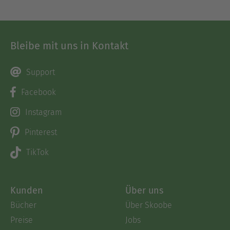
Bleibe mit uns in Kontakt
Support
Facebook
Instagram
Pinterest
TikTok
Kunden
Über uns
Bücher
Über Skoobe
Preise
Jobs