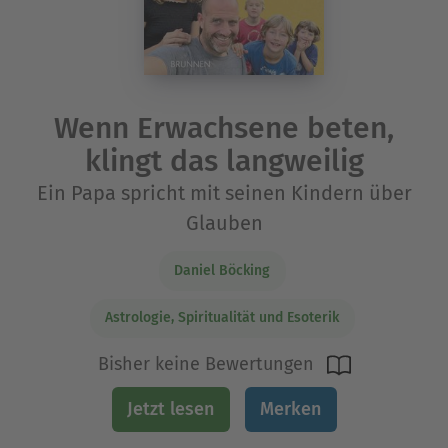
Wenn Erwachsene beten,
klingt das langweilig
Ein Papa spricht mit seinen Kindern über
Glauben
Daniel Böcking
Astrologie, Spiritualität und Esoterik
Bisher keine Bewertungen
Jetzt lesen
Merken