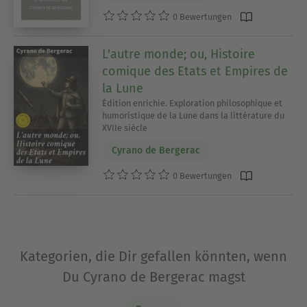
0 Bewertungen
L'autre monde; ou, Histoire
comique des Etats et Empires de
la Lune
Édition enrichie. Exploration philosophique et
humoristique de la Lune dans la littérature du
XVIIe siècle
Cyrano de Bergerac
0 Bewertungen
Kategorien, die Dir gefallen könnten, wenn
Du Cyrano de Bergerac magst