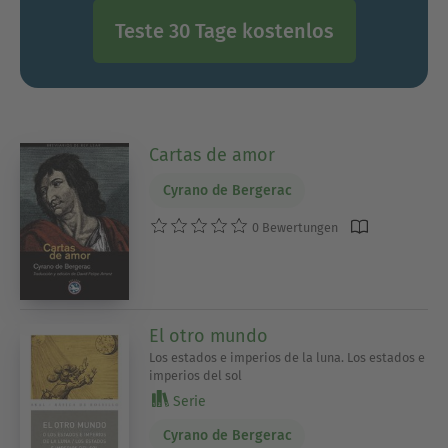
Teste 30 Tage kostenlos
Cartas de amor
Cyrano de Bergerac
0 Bewertungen
El otro mundo
Los estados e imperios de la luna. Los estados e
imperios del sol
Serie
Cyrano de Bergerac