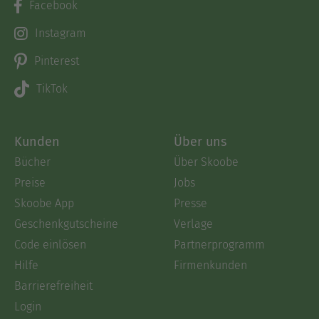
Facebook
Instagram
Pinterest
TikTok
Kunden
Über uns
Bücher
Über Skoobe
Preise
Jobs
Skoobe App
Presse
Geschenkgutscheine
Verlage
Code einlösen
Partnerprogramm
Hilfe
Firmenkunden
Barrierefreiheit
Login