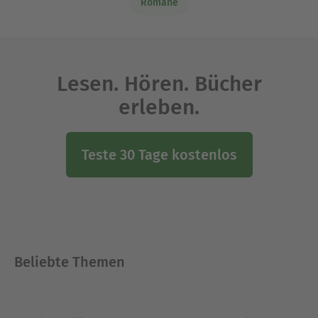
Romane
Lesen. Hören. Bücher
erleben.
Teste 30 Tage kostenlos
Beliebte Themen