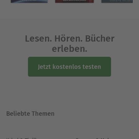
Lesen. Hören. Bücher
erleben.
Jetzt kostenlos testen
Beliebte Themen