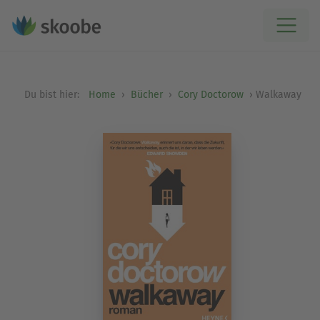
Du bist hier:
Home
Bücher
Cory Doctorow
Walkaway