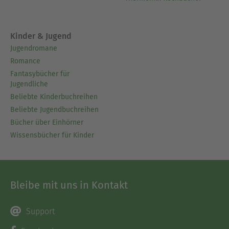
Kinder & Jugend
Jugendromane
Romance
Fantasybücher für
Jugendliche
Beliebte Kinderbuchreihen
Beliebte Jugendbuchreihen
Bücher über Einhörner
Wissensbücher für Kinder
Bleibe mit uns in Kontakt
Support