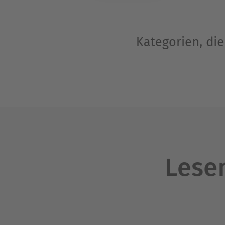
Kategorien, di
Lesen