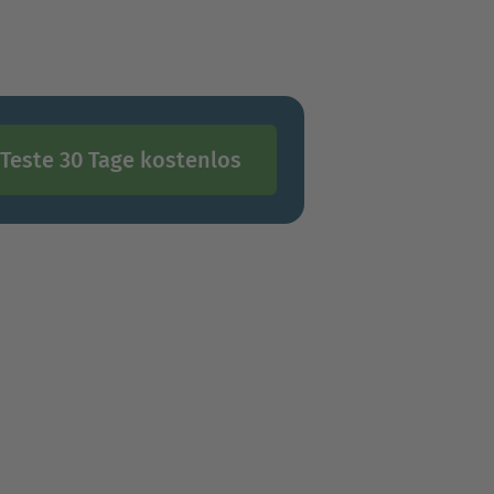
Teste 30 Tage kostenlos