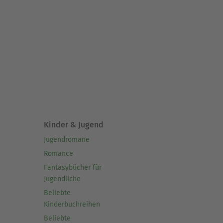
Kinder & Jugend
Jugendromane
Romance
Fantasybücher für
Jugendliche
Beliebte
Kinderbuchreihen
Beliebte