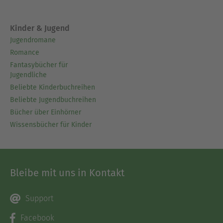
Kinder & Jugend
Jugendromane
Romance
Fantasybücher für
Jugendliche
Beliebte Kinderbuchreihen
Beliebte Jugendbuchreihen
Bücher über Einhörner
Wissensbücher für Kinder
Bleibe mit uns in Kontakt
Support
Facebook