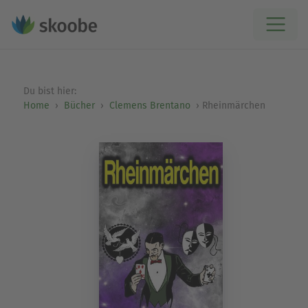
Du bist hier:
Home
Bücher
Clemens Brentano
Rheinmärchen