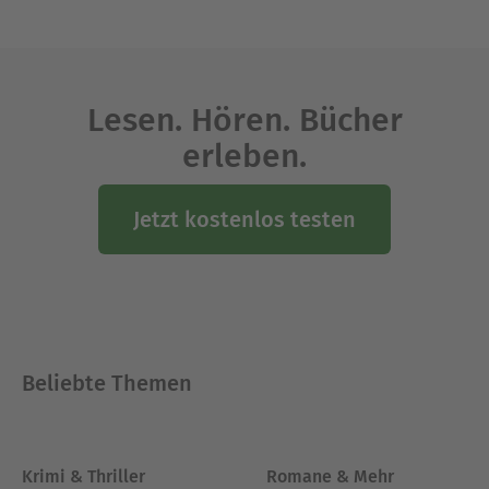
Lesen. Hören. Bücher
erleben.
Jetzt kostenlos testen
Beliebte Themen
Krimi & Thriller
Romane & Mehr