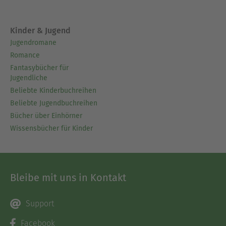
Kinder & Jugend
Jugendromane
Romance
Fantasybücher für
Jugendliche
Beliebte Kinderbuchreihen
Beliebte Jugendbuchreihen
Bücher über Einhörner
Wissensbücher für Kinder
Bleibe mit uns in Kontakt
Support
Facebook