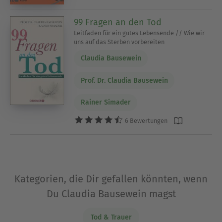
99 Fragen an den Tod
Leitfaden für ein gutes Lebensende // Wie wir
uns auf das Sterben vorbereiten
Claudia Bausewein
Prof. Dr. Claudia Bausewein
Rainer Simader
6 Bewertungen
Kategorien, die Dir gefallen könnten, wenn
Du Claudia Bausewein magst
Tod & Trauer