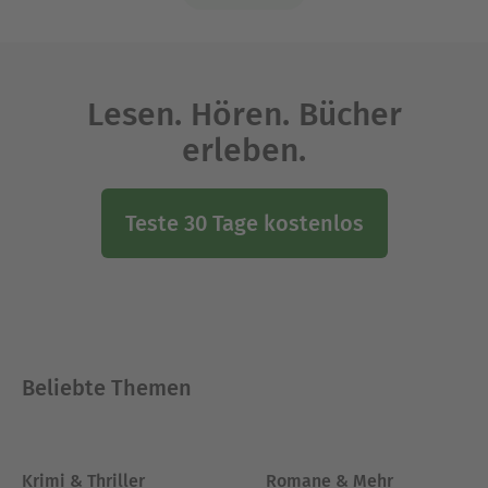
Lesen. Hören. Bücher
erleben.
Teste 30 Tage kostenlos
Beliebte Themen
Krimi & Thriller
Romane & Mehr