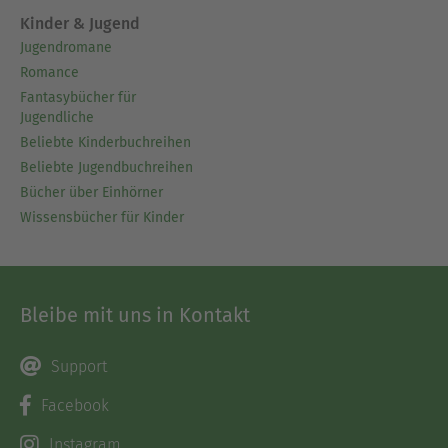
Kinder & Jugend
Jugendromane
Romance
Fantasybücher für
Jugendliche
Beliebte Kinderbuchreihen
Beliebte Jugendbuchreihen
Bücher über Einhörner
Wissensbücher für Kinder
Bleibe mit uns in Kontakt
Support
Facebook
Instagram