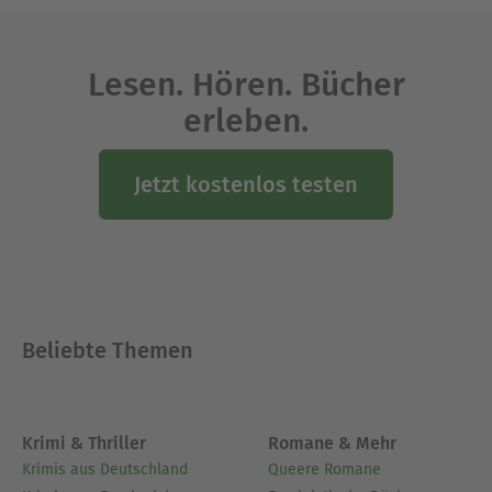
Lesen. Hören. Bücher
erleben.
Jetzt kostenlos testen
Beliebte Themen
Krimi & Thriller
Romane & Mehr
Krimis aus Deutschland
Queere Romane