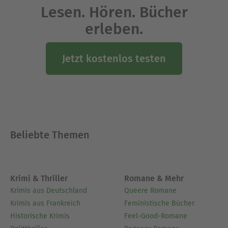
Lesen. Hören. Bücher
erleben.
Jetzt kostenlos testen
Beliebte Themen
Krimi & Thriller
Romane & Mehr
Krimis aus Deutschland
Queere Romane
Krimis aus Frankreich
Feministische Bücher
Historische Krimis
Feel-Good-Romane