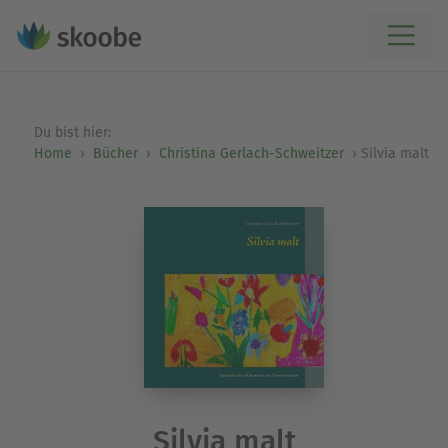
Du bist hier:
Home
Bücher
Christina Gerlach-Schweitzer
Silvia malt
Silvia malt