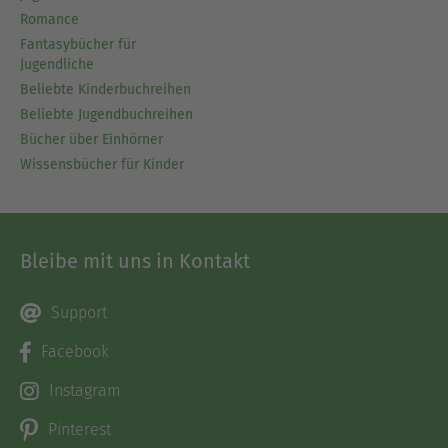
Romance
Fantasybücher für
Jugendliche
Beliebte Kinderbuchreihen
Beliebte Jugendbuchreihen
Bücher über Einhörner
Wissensbücher für Kinder
Bleibe mit uns in Kontakt
Support
Facebook
Instagram
Pinterest