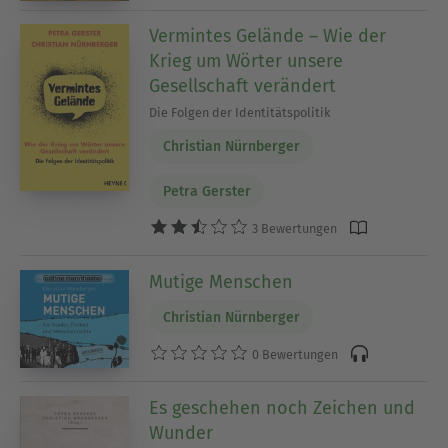
Vermintes Gelände – Wie der
Krieg um Wörter unsere
Gesellschaft verändert
Die Folgen der Identitätspolitik
Christian Nürnberger
Petra Gerster
3 Bewertungen
Mutige Menschen
Christian Nürnberger
0 Bewertungen
Es geschehen noch Zeichen und
Wunder