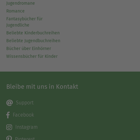
Jugendromane
Romance
Fantasybücher für
Jugendliche
Beliebte Kinderbuchreihen
Beliebte Jugendbuchreihen
Bücher über Einhörner
Wissensbücher für Kinder
Bleibe mit uns in Kontakt
Support
Facebook
Instagram
Pinterest