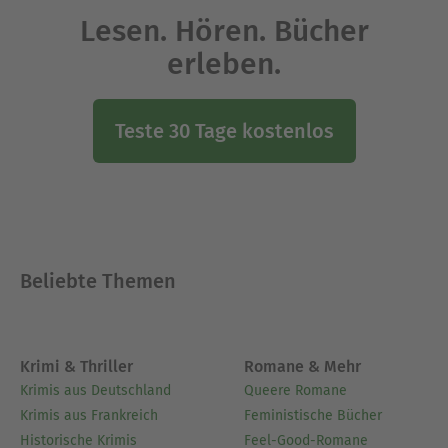
Lesen. Hören. Bücher
erleben.
Teste 30 Tage kostenlos
Beliebte Themen
Krimi & Thriller
Romane & Mehr
Krimis aus Deutschland
Queere Romane
Krimis aus Frankreich
Feministische Bücher
Historische Krimis
Feel-Good-Romane