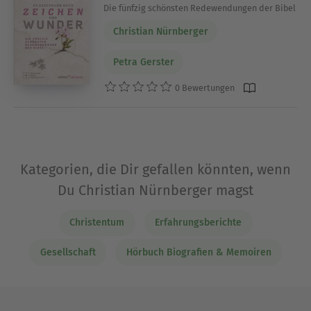
Die fünfzig schönsten Redewendungen der Bibel
Christian Nürnberger
Petra Gerster
0 Bewertungen
Kategorien, die Dir gefallen könnten, wenn
Du Christian Nürnberger magst
Christentum
Erfahrungsberichte
Gesellschaft
Hörbuch Biografien & Memoiren