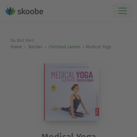
Du bist hier:
Home
Bücher
Christian Larsen
Medical Yoga