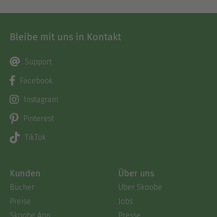
Bleibe mit uns in Kontakt
Support
Facebook
Instagram
Pinterest
TikTok
Kunden
Über uns
Bücher
Über Skoobe
Preise
Jobs
Skoobe App
Presse