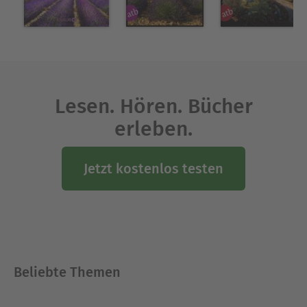
Lesen. Hören. Bücher
erleben.
Jetzt kostenlos testen
Beliebte Themen