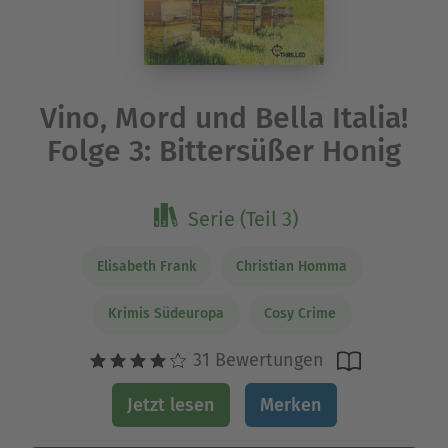
Vino, Mord und Bella Italia!
Folge 3: Bittersüßer Honig
Serie (Teil 3)
Elisabeth Frank
Christian Homma
Krimis Südeuropa
Cosy Crime
31 Bewertungen
Jetzt lesen
Merken