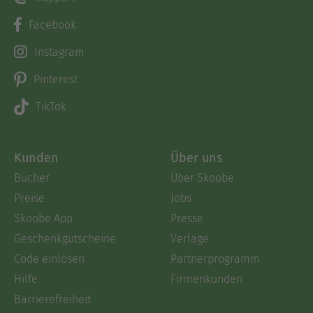
Facebook
Instagram
Pinterest
TikTok
Kunden
Über uns
Bücher
Über Skoobe
Preise
Jobs
Skoobe App
Presse
Geschenkgutscheine
Verlage
Code einlösen
Partnerprogramm
Hilfe
Firmenkunden
Barrierefreiheit