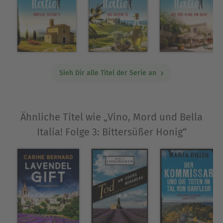
Sieh Dir alle Titel der Serie an
Ähnliche Titel wie „Vino, Mord und Bella
Italia! Folge 3: Bittersüßer Honig“