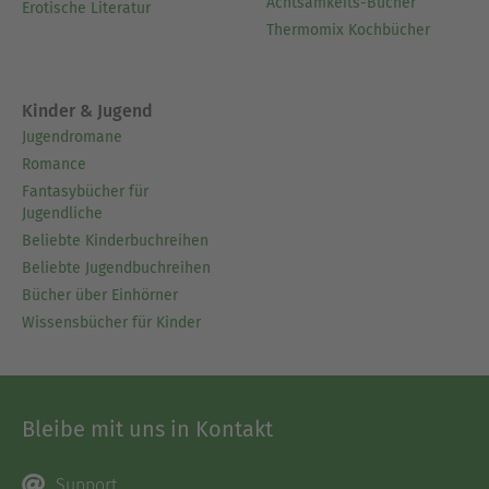
Achtsamkeits-Bücher
Erotische Literatur
Thermomix Kochbücher
Kinder & Jugend
Jugendromane
Romance
Fantasybücher für
Jugendliche
Beliebte Kinderbuchreihen
Beliebte Jugendbuchreihen
Bücher über Einhörner
Wissensbücher für Kinder
Bleibe mit uns in Kontakt
Support