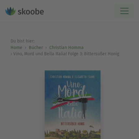
Du bist hier:
Home
Bücher
Christian Homma
Vino, Mord und Bella Italia! Folge 3: Bittersüßer Honig