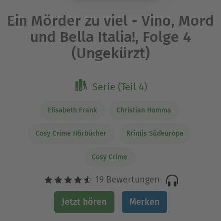
Ein Mörder zu viel - Vino, Mord
und Bella Italia!, Folge 4
(Ungekürzt)
Serie (Teil 4)
Elisabeth Frank
Christian Homma
Cosy Crime Hörbücher
Krimis Südeuropa
Cosy Crime
19 Bewertungen
Jetzt hören
Merken