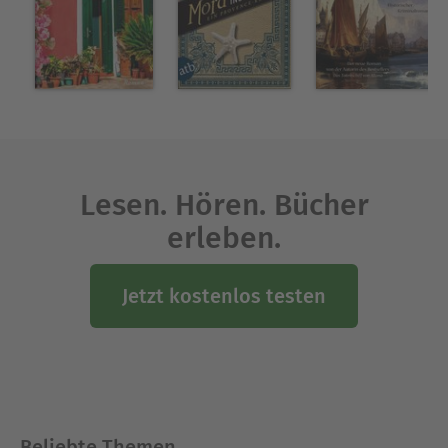
Lesen. Hören. Bücher
erleben.
Jetzt kostenlos testen
Beliebte Themen