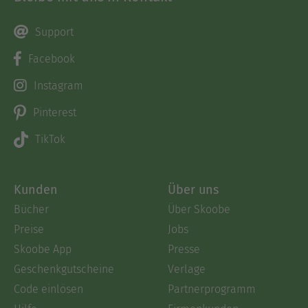
Support
Facebook
Instagram
Pinterest
TikTok
Kunden
Über uns
Bücher
Über Skoobe
Preise
Jobs
Skoobe App
Presse
Geschenkgutscheine
Verlage
Code einlösen
Partnerprogramm