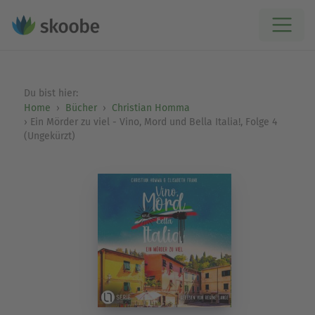
Du bist hier:
Home
Bücher
Christian Homma
Ein Mörder zu viel - Vino, Mord und Bella Italia!, Folge 4
(Ungekürzt)