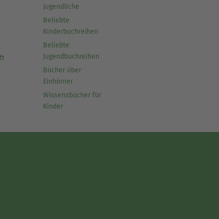
Jugendliche
Beliebte
Kinderbuchreihen
Beliebte
Jugendbuchreihen
ft
Bücher über
Einhörner
Wissensbücher für
Kinder