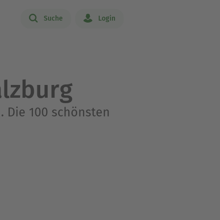
Suche
Login
lzburg
. Die 100 schönsten