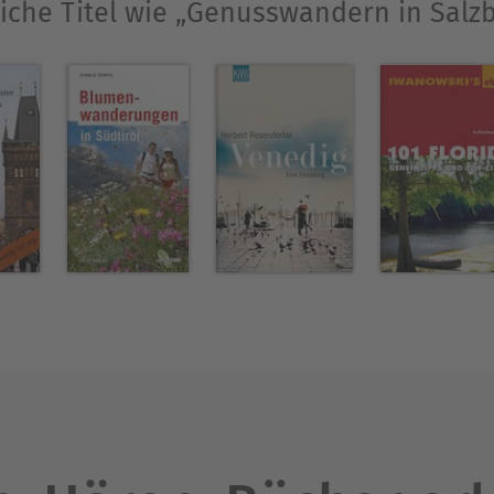
iche Titel wie „Genusswandern in Salz