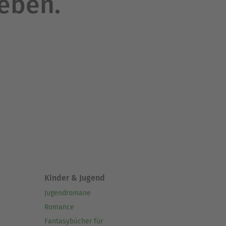
leben.
Kinder & Jugend
Jugendromane
Romance
Fantasybücher für