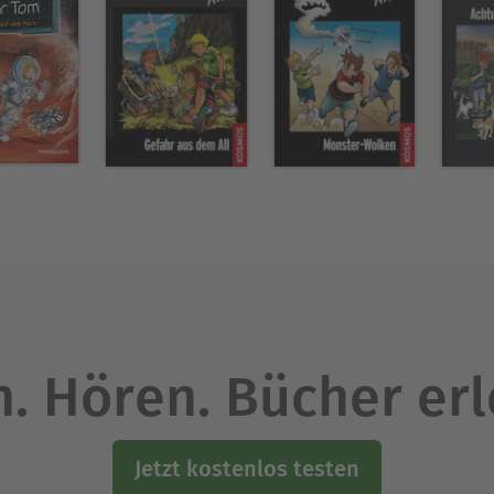
. Hören. Bücher er
Jetzt kostenlos testen