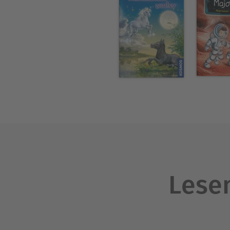
Lesen