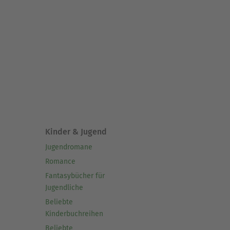
Kinder & Jugend
Jugendromane
Romance
Fantasybücher für
Jugendliche
Beliebte
Kinderbuchreihen
Beliebte