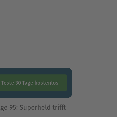
Teste 30 Tage kostenlos
e 95: Superheld trifft