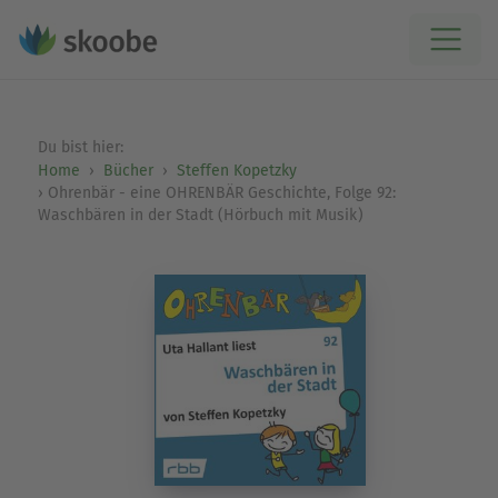
Du bist hier:
Home
Bücher
Steffen Kopetzky
Ohrenbär - eine OHRENBÄR Geschichte, Folge 92:
Waschbären in der Stadt (Hörbuch mit Musik)