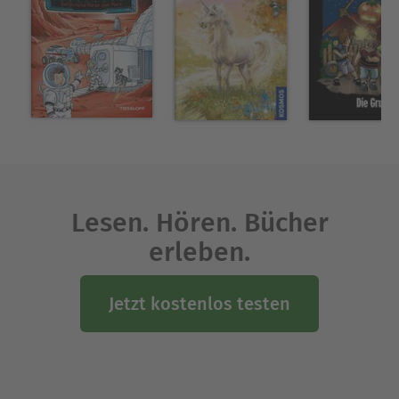
Lesen. Hören. Bücher
erleben.
Jetzt kostenlos testen