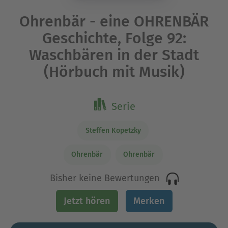
Ohrenbär - eine OHRENBÄR
Geschichte, Folge 92:
Waschbären in der Stadt
(Hörbuch mit Musik)
Serie
Steffen Kopetzky
Ohrenbär
Ohrenbär
Bisher keine Bewertungen
Jetzt hören
Merken