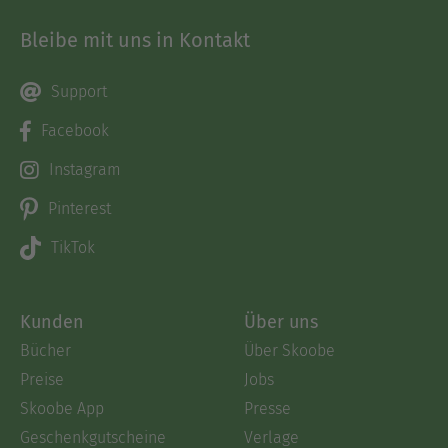
Bleibe mit uns in Kontakt
Support
Facebook
Instagram
Pinterest
TikTok
Kunden
Über uns
Bücher
Über Skoobe
Preise
Jobs
Skoobe App
Presse
Geschenkgutscheine
Verlage