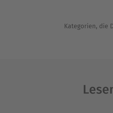
Kategorien, die 
Lesen