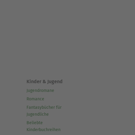
Kinder & Jugend
Jugendromane
Romance
Fantasybücher für
Jugendliche
Beliebte
Kinderbuchreihen