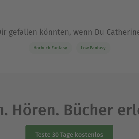
Dir gefallen könnten, wenn Du Catherine
Hörbuch Fantasy
Low Fantasy
. Hören. Bücher er
Teste 30 Tage kostenlos