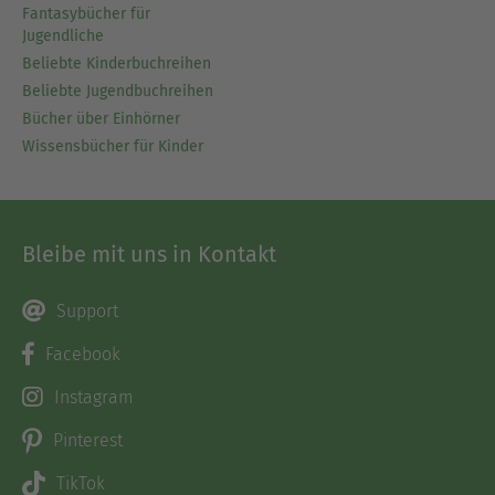
Fantasybücher für
Jugendliche
Beliebte Kinderbuchreihen
Beliebte Jugendbuchreihen
Bücher über Einhörner
Wissensbücher für Kinder
Bleibe mit uns in Kontakt
Support
Facebook
Instagram
Pinterest
TikTok