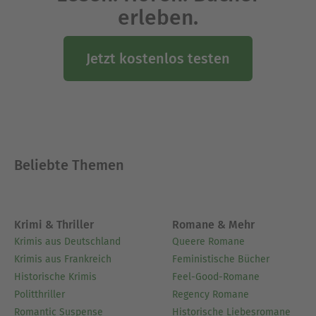
erleben.
Jetzt kostenlos testen
Beliebte Themen
Krimi & Thriller
Romane & Mehr
Krimis aus Deutschland
Queere Romane
Krimis aus Frankreich
Feministische Bücher
Historische Krimis
Feel-Good-Romane
Politthriller
Regency Romane
Romantic Suspense
Historische Liebesromane