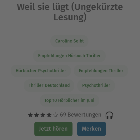
Weil sie lügt (Ungekürzte
Lesung)
Caroline Seibt
Empfehlungen Hörbuch Thriller
Hörbücher Psychothriller
Empfehlungen Thriller
Thriller Deutschland
Psychothriller
Top 10 Hörbücher im Juni
69 Bewertungen
Jetzt hören
Merken