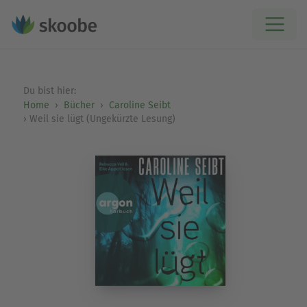
Du bist hier:
Home
Bücher
Caroline Seibt
Weil sie lügt (Ungekürzte Lesung)