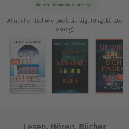
Maya.
Weitere Kommentare anzeigen
Ausblenden
Ähnliche Titel wie „Weil sie lügt (Ungekürzte
Lesung)“
Lesen. Hören. Bücher