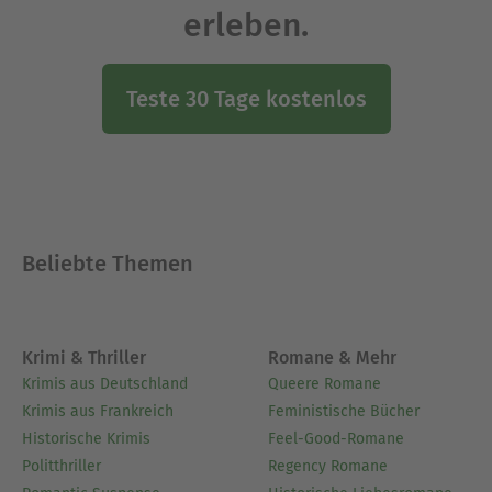
erleben.
Teste 30 Tage kostenlos
Beliebte Themen
Krimi & Thriller
Romane & Mehr
Krimis aus Deutschland
Queere Romane
Krimis aus Frankreich
Feministische Bücher
Historische Krimis
Feel-Good-Romane
Politthriller
Regency Romane