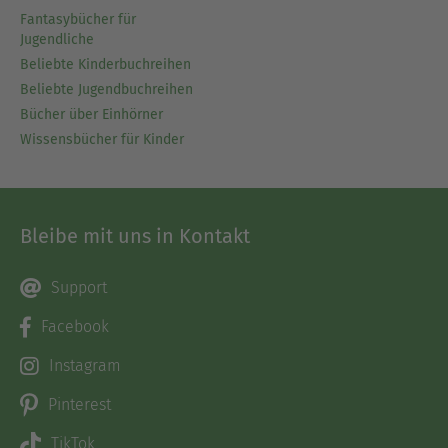
Fantasybücher für
Jugendliche
Beliebte Kinderbuchreihen
Beliebte Jugendbuchreihen
Bücher über Einhörner
Wissensbücher für Kinder
Bleibe mit uns in Kontakt
Support
Facebook
Instagram
Pinterest
TikTok