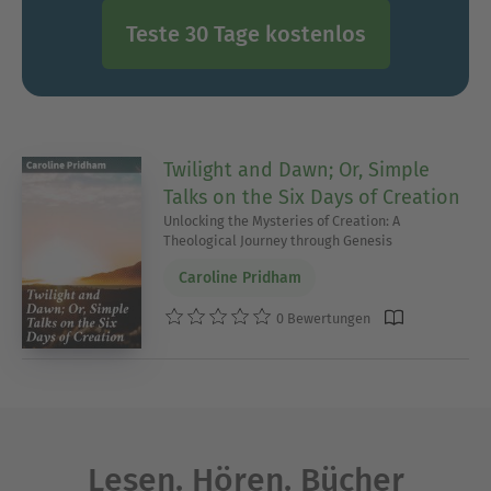
Teste 30 Tage kostenlos
Twilight and Dawn; Or, Simple
Talks on the Six Days of Creation
Unlocking the Mysteries of Creation: A
Theological Journey through Genesis
Caroline Pridham
0 Bewertungen
Lesen. Hören. Bücher