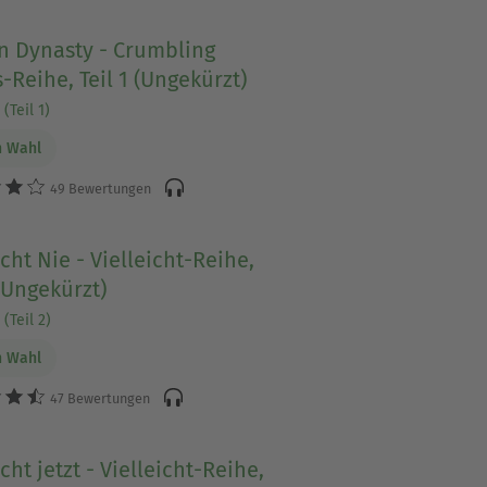
n Dynasty - Crumbling
-Reihe, Teil 1 (Ungekürzt)
(Teil 1)
n Wahl
49 Bewertungen
icht Nie - Vielleicht-Reihe,
 (Ungekürzt)
(Teil 2)
n Wahl
47 Bewertungen
icht jetzt - Vielleicht-Reihe,