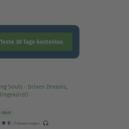
Teste 30 Tage kostenlos
ng Souls - Driven Dreams,
 (Ungekürzt)
n Wahl
25 Bewertungen