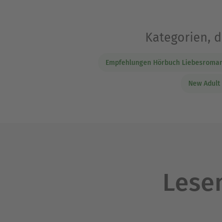
Kategorien, d
Empfehlungen Hörbuch Liebesroma
New Adult
Lesen