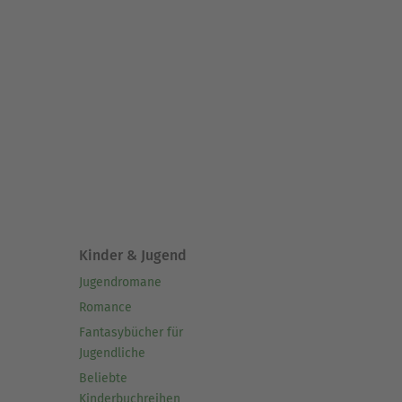
Kinder & Jugend
Jugendromane
Romance
Fantasybücher für
Jugendliche
Beliebte
Kinderbuchreihen