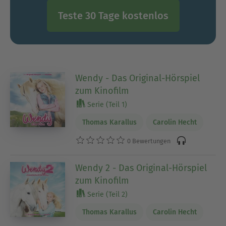
Teste 30 Tage kostenlos
Wendy - Das Original-Hörspiel
zum Kinofilm
Serie (Teil 1)
Thomas Karallus
Carolin Hecht
0 Bewertungen
Wendy 2 - Das Original-Hörspiel
zum Kinofilm
Serie (Teil 2)
Thomas Karallus
Carolin Hecht