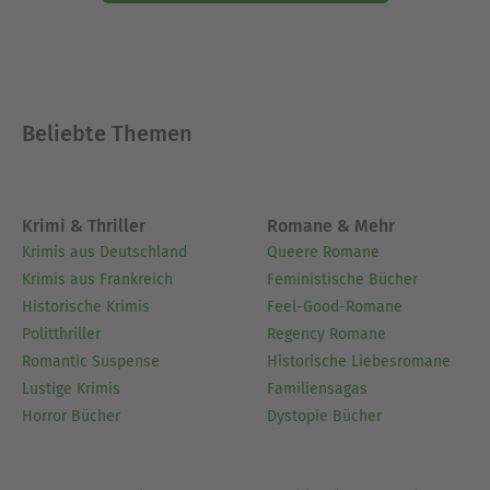
Beliebte Themen
Krimi & Thriller
Romane & Mehr
Krimis aus Deutschland
Queere Romane
Krimis aus Frankreich
Feministische Bücher
Historische Krimis
Feel-Good-Romane
Politthriller
Regency Romane
Romantic Suspense
Historische Liebesromane
Lustige Krimis
Familiensagas
Horror Bücher
Dystopie Bücher