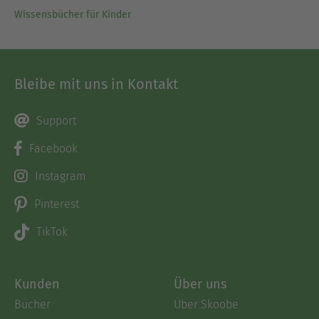
Wissensbücher für Kinder
Bleibe mit uns in Kontakt
Support
Facebook
Instagram
Pinterest
TikTok
Kunden
Über uns
Bücher
Über Skoobe