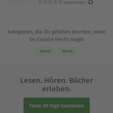
0 Bewertungen
Kategorien, die Dir gefallen könnten, wenn
Du Carolin Hecht magst
Wendy
Wendy
Lesen. Hören. Bücher
erleben.
Teste 30 Tage kostenlos