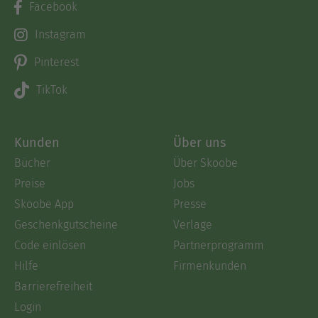
Facebook
Instagram
Pinterest
TikTok
Kunden
Über uns
Bücher
Über Skoobe
Preise
Jobs
Skoobe App
Presse
Geschenkgutscheine
Verlage
Code einlösen
Partnerprogramm
Hilfe
Firmenkunden
Barrierefreiheit
Login