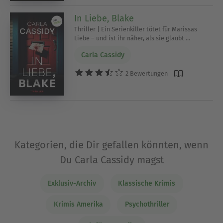
In Liebe, Blake
Thriller | Ein Serienkiller tötet für Marissas
Liebe – und ist ihr näher, als sie glaubt …
Carla Cassidy
2 Bewertungen
Kategorien, die Dir gefallen könnten, wenn
Du Carla Cassidy magst
Exklusiv-Archiv
Klassische Krimis
Krimis Amerika
Psychothriller