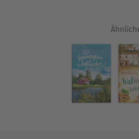
Ähnlich