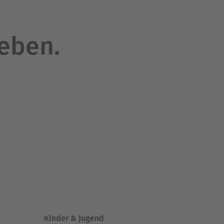
leben.
Kinder & Jugend