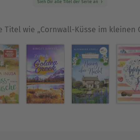
Sieh Dir alle Titel der Serie an
e Titel wie „Cornwall-Küsse im kleinen 