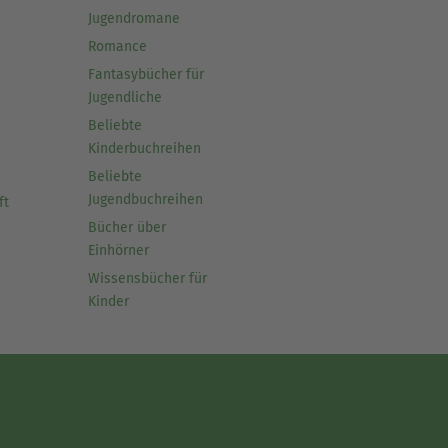
Jugendromane
Romance
Fantasybücher für
Jugendliche
Beliebte
Kinderbuchreihen
Beliebte
Jugendbuchreihen
ft
Bücher über
Einhörner
Wissensbücher für
Kinder