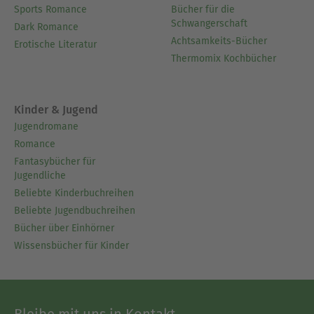
Sports Romance
Bücher für die
Schwangerschaft
Dark Romance
Achtsamkeits-Bücher
Erotische Literatur
Thermomix Kochbücher
Kinder & Jugend
Jugendromane
Romance
Fantasybücher für
Jugendliche
Beliebte Kinderbuchreihen
Beliebte Jugendbuchreihen
Bücher über Einhörner
Wissensbücher für Kinder