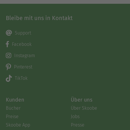
Bleibe mit uns in Kontakt
Support
Facebook
Instagram
Pinterest
TikTok
Kunden
Über uns
Bücher
Über Skoobe
Preise
Jobs
Skoobe App
Presse