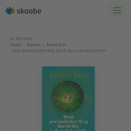
Du bist hier:
Home
Bücher
Bruno Erni
Dein persönlicher Weg durch das Lebenslabyrinth