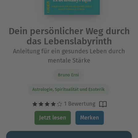
Dein persönlicher Weg durch
das Lebenslabyrinth
Anleitung für ein gesundes Leben durch
mentale Stärke
Bruno Erni
Astrologie, Spiritualität und Esoterik
1 Bewertung
Jetzt lesen
Merken