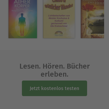
Ausblenden
Lesen. Hören. Bücher
erleben.
Jetzt kostenlos testen