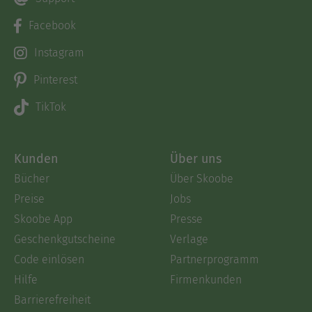
Facebook
Instagram
Pinterest
TikTok
Kunden
Über uns
Bücher
Über Skoobe
Preise
Jobs
Skoobe App
Presse
Geschenkgutscheine
Verlage
Code einlösen
Partnerprogramm
Hilfe
Firmenkunden
Barrierefreiheit