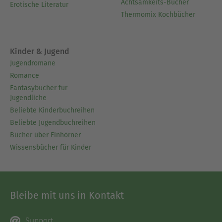
Achtsamkeits-Bücher
Erotische Literatur
Thermomix Kochbücher
Kinder & Jugend
Jugendromane
Romance
Fantasybücher für
Jugendliche
Beliebte Kinderbuchreihen
Beliebte Jugendbuchreihen
Bücher über Einhörner
Wissensbücher für Kinder
Bleibe mit uns in Kontakt
Support