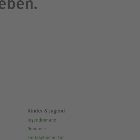
leben.
Kinder & Jugend
Jugendromane
Romance
Fantasybücher für