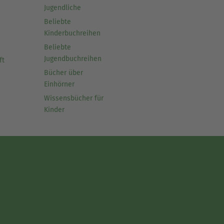
Jugendliche
Beliebte
Kinderbuchreihen
Beliebte
Jugendbuchreihen
ft
Bücher über
Einhörner
Wissensbücher für
Kinder