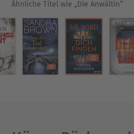
Ähnliche Titel wie „Die Anwältin“