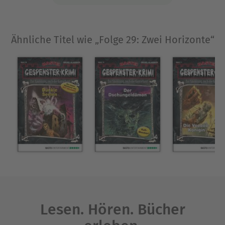
Ähnliche Titel wie „Folge 29: Zwei Horizonte“
Lesen. Hören. Bücher