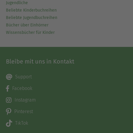
Jugendliche
Beliebte Kinderbuchreihen
Beliebte Jugendbuchreihen
Bücher über Einhörner
Wissensbücher für Kinder
Bleibe mit uns in Kontakt
Support
Facebook
Instagram
Pinterest
TikTok