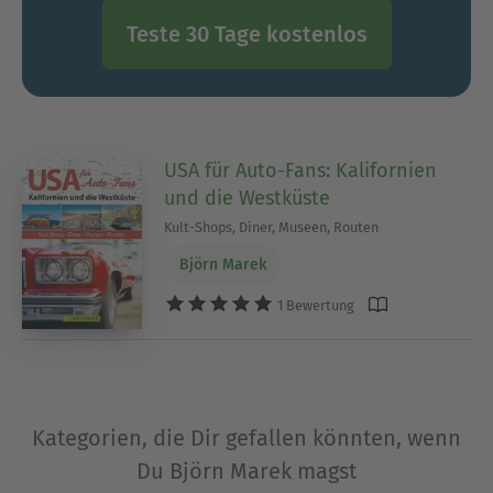
Teste 30 Tage kostenlos
USA für Auto-Fans: Kalifornien
und die Westküste
Kult-Shops, Diner, Museen, Routen
Björn Marek
1 Bewertung
Kategorien, die Dir gefallen könnten, wenn
Du Björn Marek magst