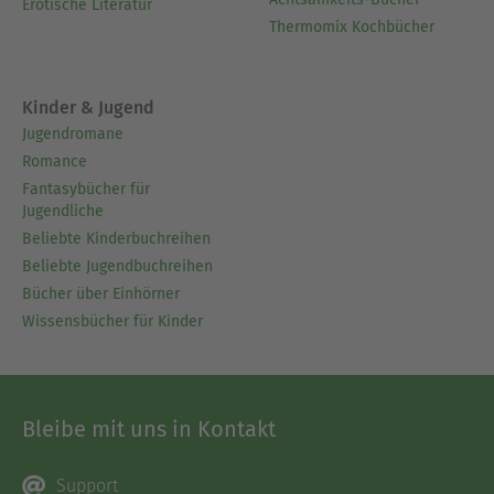
Erotische Literatur
Thermomix Kochbücher
Kinder & Jugend
Jugendromane
Romance
Fantasybücher für
Jugendliche
Beliebte Kinderbuchreihen
Beliebte Jugendbuchreihen
Bücher über Einhörner
Wissensbücher für Kinder
Bleibe mit uns in Kontakt
Support