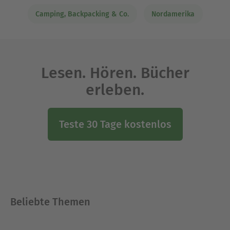
Camping, Backpacking & Co.
Nordamerika
Lesen. Hören. Bücher
erleben.
Teste 30 Tage kostenlos
Beliebte Themen