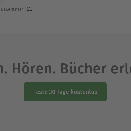
 Bewertungen
. Hören. Bücher er
Teste 30 Tage kostenlos