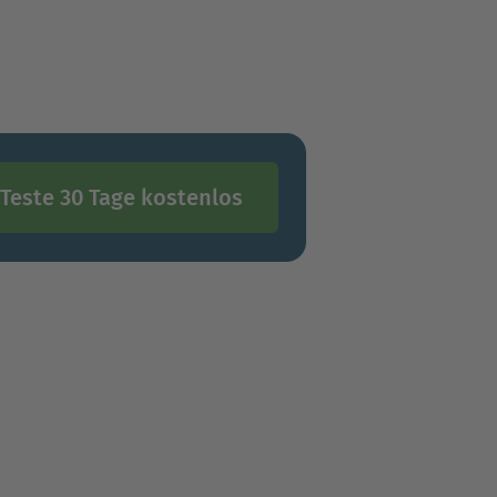
Teste 30 Tage kostenlos