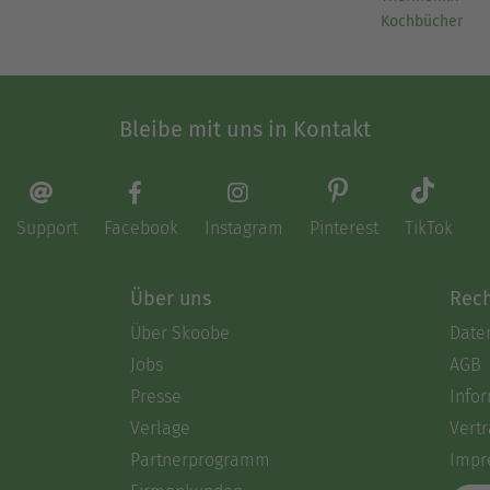
Kochbücher
Bleibe mit uns in Kontakt
Support
Facebook
Instagram
Pinterest
TikTok
Über uns
Rech
Über Skoobe
Date
Jobs
AGB
Presse
Info
Verlage
Vertr
Partnerprogramm
Impr