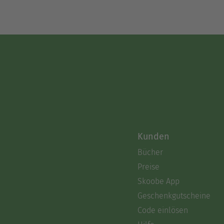
Kunden
Bücher
Preise
Skoobe App
Geschenkgutscheine
Code einlösen