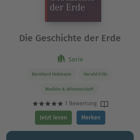
Die Geschichte der Erde
Serie
Bernhard Hubmann
Harald Fritz
Medizin & Wissenschaft
1 Bewertung
Jetzt lesen
Merken