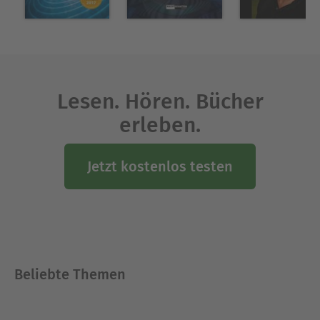
Lesen. Hören. Bücher
erleben.
Jetzt kostenlos testen
Beliebte Themen