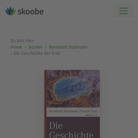
Du bist hier:
Home
Bücher
Bernhard Hubmann
Die Geschichte der Erde