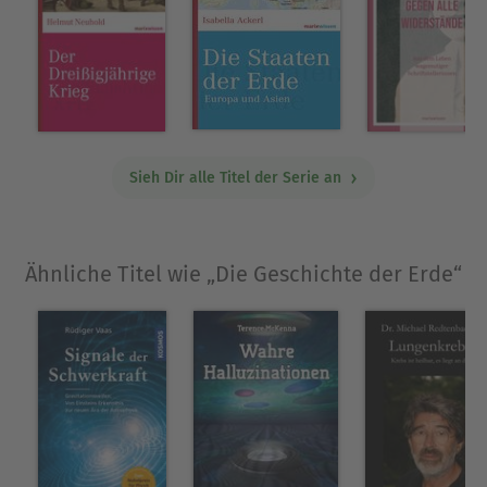
Sieh Dir alle Titel der Serie an
Ähnliche Titel wie „Die Geschichte der Erde“