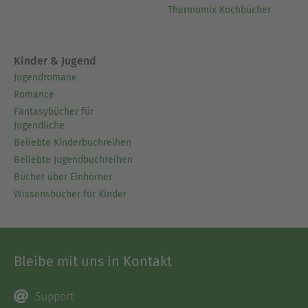
Thermomix Kochbücher
Kinder & Jugend
Jugendromane
Romance
Fantasybücher für
Jugendliche
Beliebte Kinderbuchreihen
Beliebte Jugendbuchreihen
Bücher über Einhörner
Wissensbücher für Kinder
Bleibe mit uns in Kontakt
Support