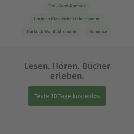
Feel-Good-Romane
Hörbuch Klassische Liebesromane
Hörbuch Wohlfühlromane
Romance
Lesen. Hören. Bücher
erleben.
Teste 30 Tage kostenlos