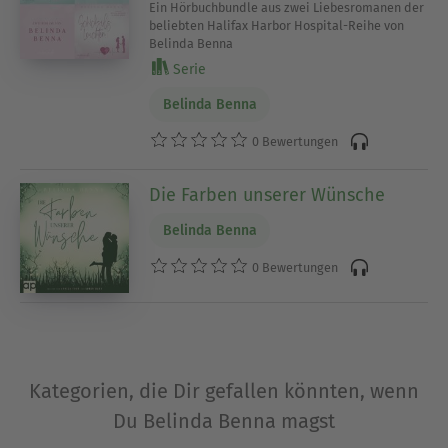
Ein Hörbuchbundle aus zwei Liebesromanen der
beliebten Halifax Harbor Hospital-Reihe von
Belinda Benna
Serie
Belinda Benna
0 Bewertungen
Die Farben unserer Wünsche
Belinda Benna
0 Bewertungen
Kategorien, die Dir gefallen könnten, wenn
Du Belinda Benna magst