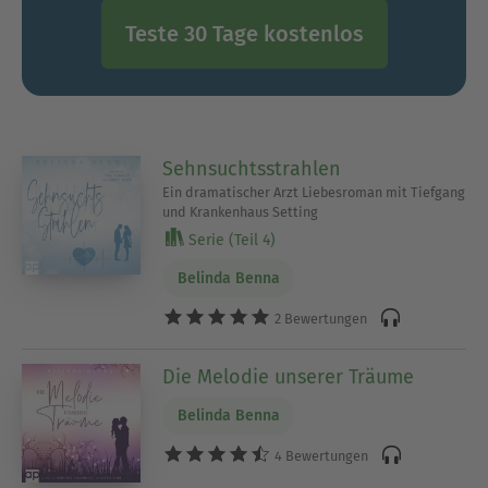
Teste 30 Tage kostenlos
Sehnsuchtsstrahlen
Ein dramatischer Arzt Liebesroman mit Tiefgang
und Krankenhaus Setting
Serie (Teil 4)
Belinda Benna
2 Bewertungen
Die Melodie unserer Träume
Belinda Benna
4 Bewertungen