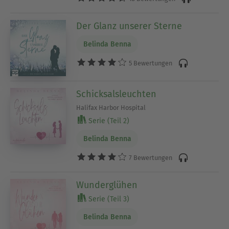
Der Glanz unserer Sterne
Belinda Benna
5 Bewertungen
Schicksalsleuchten
Halifax Harbor Hospital
Serie (Teil 2)
Belinda Benna
7 Bewertungen
Wunderglühen
Serie (Teil 3)
Belinda Benna