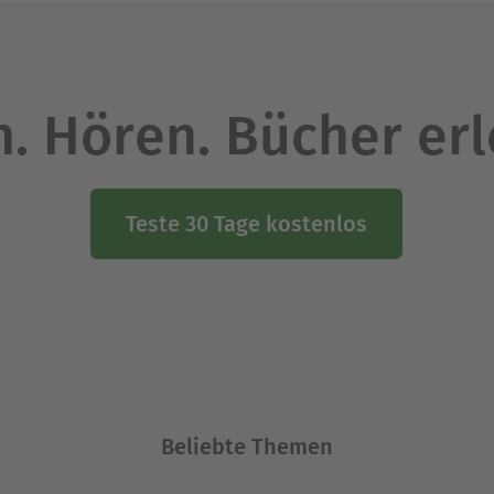
. Hören. Bücher er
Teste 30 Tage kostenlos
Beliebte Themen