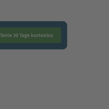
Teste 30 Tage kostenlos