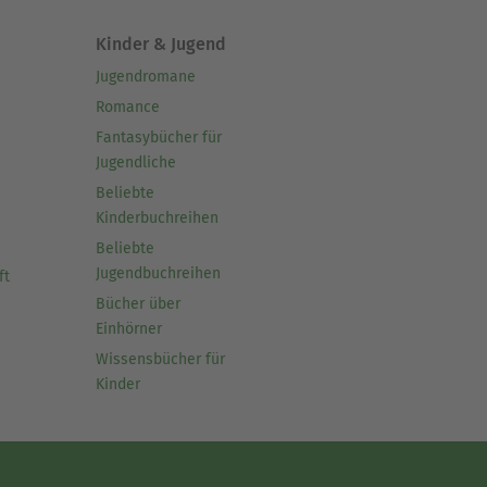
Kinder & Jugend
Jugendromane
Romance
Fantasybücher für
Jugendliche
Beliebte
Kinderbuchreihen
Beliebte
Jugendbuchreihen
ft
Bücher über
Einhörner
Wissensbücher für
Kinder